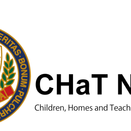
ip to main content
Skip to navigat