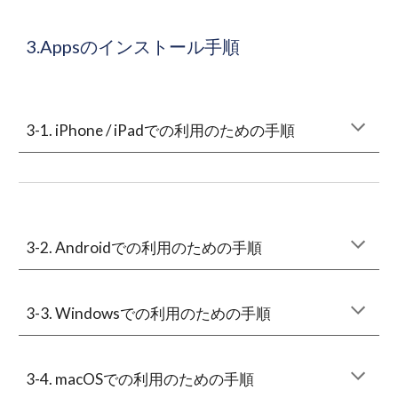
3.Appsのインストール手順
3-1. iPhone / iPadでの利用のための手順
3-2. Androidでの利用のための手順
3-3. Windowsでの利用のための手順
3-4. macOSでの利用のための手順