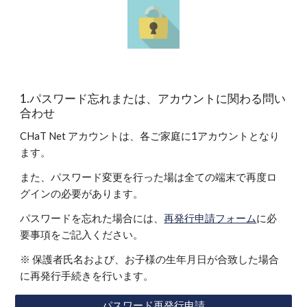
1.パスワード忘れまたは、アカウントに関わる問い
合わせ
CHaT Net アカウントは、各ご家庭に1アカウントとなり
ます。
また、パスワード変更を行った場は全ての端末で再度ロ
グインの必要があります。
パスワードを忘れた場合には、
再発行申請フォーム
に必
要事項をご記入ください。
※ 保護者氏名および、お子様の生年月日が合致した場合
に再発行手続きを行います。
パスワード再発行申請