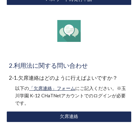
2.利用法に関する問い合わせ
2-1.欠席連絡はどのように行えばよいですか？
以下の
「欠席連絡」フォーム
にご記入ください。※玉
川学園 K-12 CHaTNetアカウントでのログインが必要
です。
欠席連絡