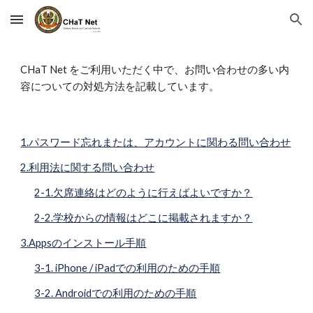
Skip to main content
Skip to navigation
CHaT Net をご利用いただく中で、お問い合わせの多い内
容についての対処方法を記載しています。
1.パスワード忘れまたは、アカウントに関わる問い合わせ
2.利用法に関する問い合わせ
2-1.欠席連絡はどのように行えばよいですか？
2-2.学校からの情報はどこに掲載されますか？
3.Appsのインストール手順
3-1. iPhone / iPadでの利用のための手順
3-2. Androidでの利用のための手順