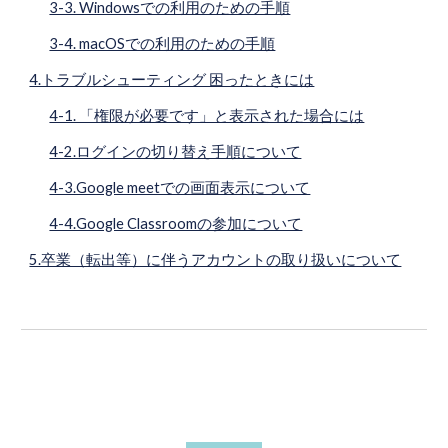
3-3. Windowsでの利用のための手順
3-4. macOSでの利用のための手順
4.トラブルシューティング 困ったときには
4-1. 「権限が必要です」と表示された場合には
4-2.ログインの切り替え手順について
4-3.Google meetでの画面表示について
4-4.Google Classroomの参加について
5.卒業（転出等）に伴うアカウントの取り扱いについて