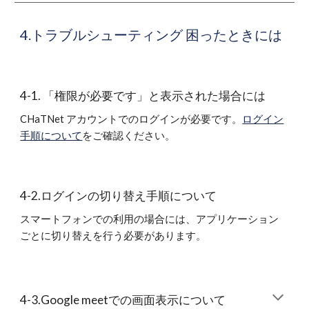
4.トラブルシューティング 困ったときには
4-1. 「権限が必要です」と表示された場合には
CHaTNet アカウントでのログインが必要です。
ログイン
手順について
をご確認ください。
4-2.ログインの切り替え手順について
スマートフォンでの利用の場合には、アプリケーション
ごとに切り替えを行う必要があります。
4-3.Google meetでの画面表示について