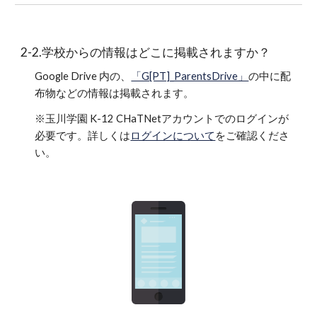
2-2.学校からの情報はどこに掲載されますか？
Google Drive 内の、
「G[PT]_ParentsDrive」
の中に配
布物などの情報は掲載されます。
※玉川学園 K-12 CHaTNetアカウントでのログインが
必要です。詳しくは
ログインについて
をご確認くださ
い。